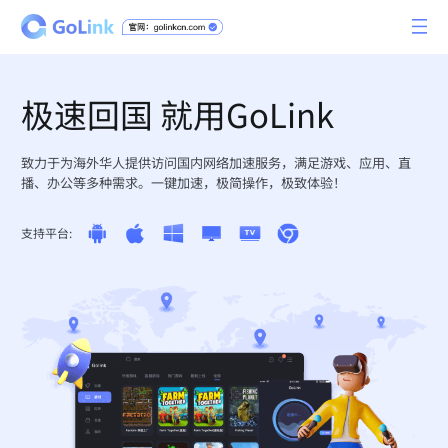
极速回国 就用GoLink
致力于为海外华人提供访问国内网络加速服务，满足游戏、应用、直
播、办公等多种需求。一键加速，极简操作，极致体验！
支持平台: