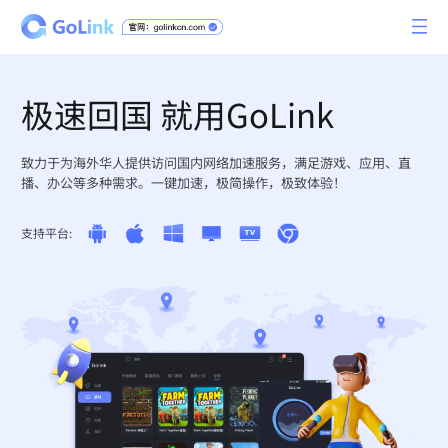
极速回国 就用GoLink
致力于为海外华人提供访问国内网络加速服务，满足游戏、应用、直
播、办公等多种需求。一键加速，极简操作，极致体验！
支持平台: