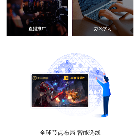
直播推广
办公学习
全球节点布局 智能选线