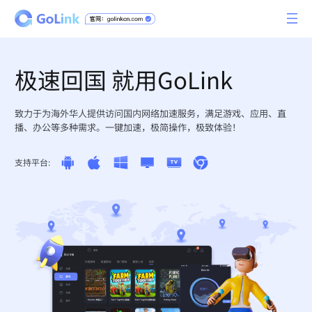
极速回国 就用GoLink
致力于为海外华人提供访问国内网络加速服务，满足游戏、应用、直
播、办公等多种需求。一键加速，极简操作，极致体验！
支持平台: