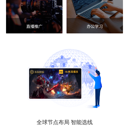
直播推广
办公学习
全球节点布局 智能选线