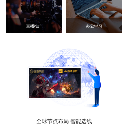
直播推广
办公学习
全球节点布局 智能选线