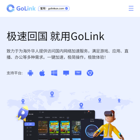
极速回国 就用GoLink
致力于为海外华人提供访问国内网络加速服务，满足游戏、应用、直
播、办公等多种需求。一键加速，极简操作，极致体验！
支持平台: