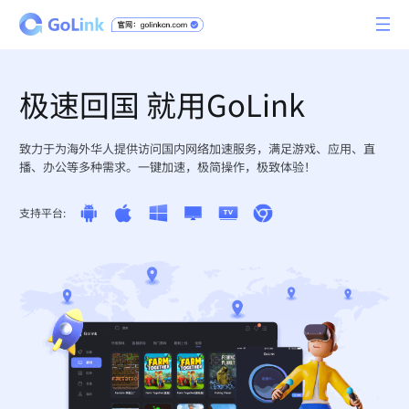
极速回国 就用GoLink
致力于为海外华人提供访问国内网络加速服务，满足游戏、应用、直
播、办公等多种需求。一键加速，极简操作，极致体验！
支持平台: