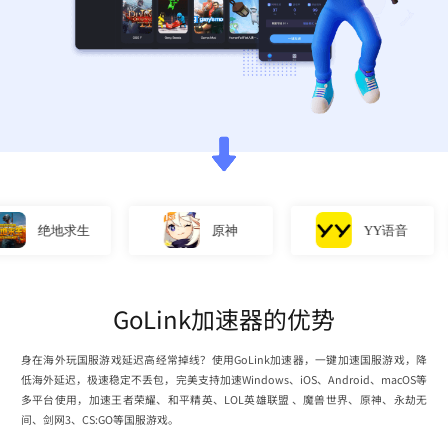
绝地求生
原神
YY语音
GoLink加速器的优势
身在海外玩国服游戏延迟高经常掉线？使用GoLink加速器，一键加速国服游戏，降
低海外延迟，极速稳定不丢包，完美支持加速Windows、iOS、Android、macOS等
多平台使用，加速王者荣耀、和平精英、LOL英雄联盟 、魔兽世界、原神、永劫无
间、剑网3、CS:GO等国服游戏。