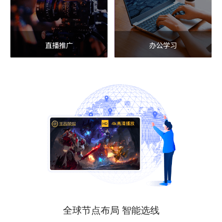
直播推广
办公学习
全球节点布局 智能选线