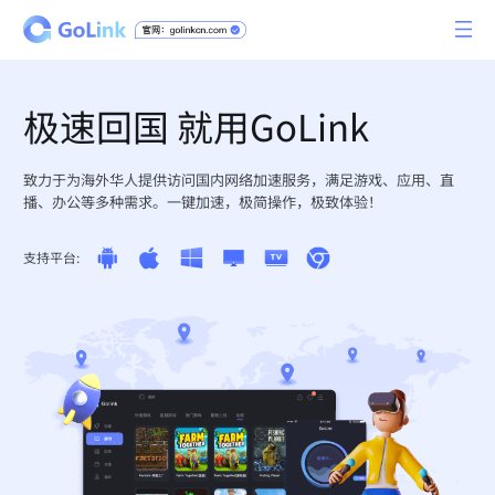
极速回国 就用GoLink
致力于为海外华人提供访问国内网络加速服务，满足游戏、应用、直
播、办公等多种需求。一键加速，极简操作，极致体验！
支持平台: