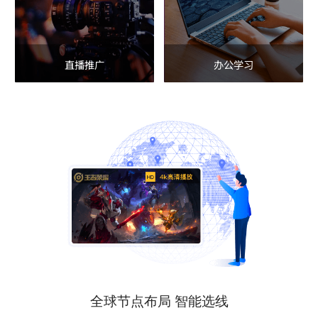
直播推广
办公学习
全球节点布局 智能选线