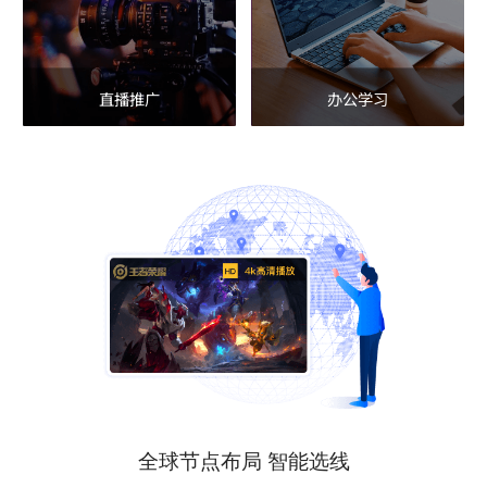
直播推广
办公学习
全球节点布局 智能选线