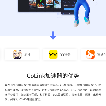
原神
YY语音
富途牛牛
GoLink加速器的优势
身在海外玩国服游戏延迟高经常掉线？使用GoLink加速器，一键加速国服游戏，降
低海外延迟，极速稳定不丢包，完美支持加速Windows、iOS、Android、macOS等
多平台使用，加速王者荣耀、和平精英、LOL英雄联盟 、魔兽世界、原神、永劫无
间、剑网3、CS:GO等国服游戏。