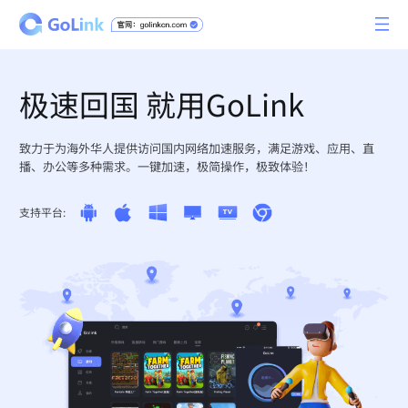
极速回国 就用GoLink
致力于为海外华人提供访问国内网络加速服务，满足游戏、应用、直
播、办公等多种需求。一键加速，极简操作，极致体验！
支持平台: