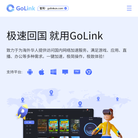
极速回国 就用GoLink
致力于为海外华人提供访问国内网络加速服务，满足游戏、应用、直
播、办公等多种需求。一键加速，极简操作，极致体验！
支持平台: