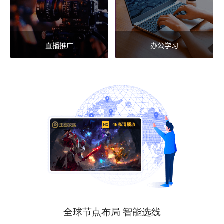
直播推广
办公学习
全球节点布局 智能选线