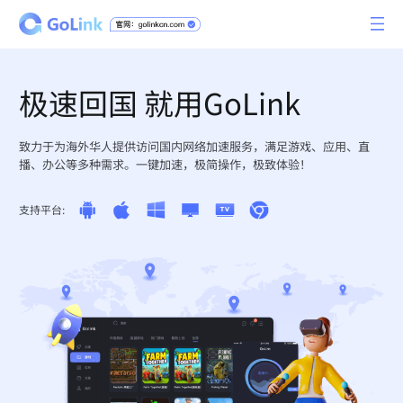
极速回国 就用GoLink
致力于为海外华人提供访问国内网络加速服务，满足游戏、应用、直
播、办公等多种需求。一键加速，极简操作，极致体验！
支持平台: