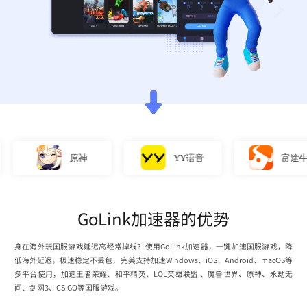
原神
YY语音
富途牛牛
GoLink加速器的优势
身在海外玩国服游戏延迟高经常掉线？使用GoLink加速器，一键加速国服游戏，降
低海外延迟，极速稳定不丢包，完美支持加速Windows、iOS、Android、macOS等
多平台使用，加速王者荣耀、和平精英、LOL英雄联盟 、魔兽世界、原神、永劫无
间、剑网3、CS:GO等国服游戏。