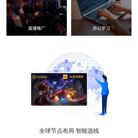
直播推广
办公学习
全球节点布局 智能选线