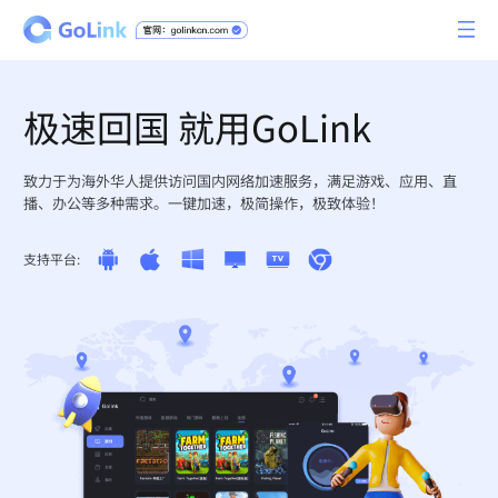
极速回国 就用GoLink
致力于为海外华人提供访问国内网络加速服务，满足游戏、应用、直
播、办公等多种需求。一键加速，极简操作，极致体验！
支持平台: