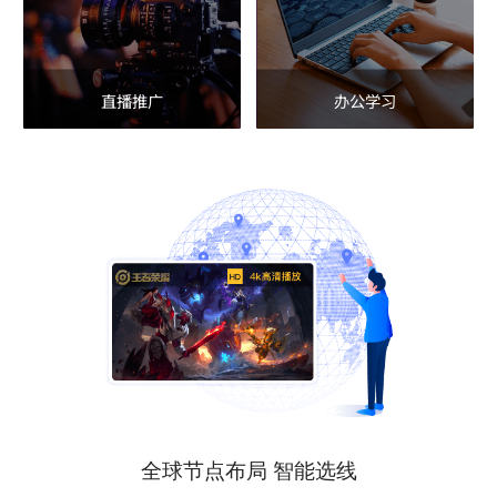
直播推广
办公学习
全球节点布局 智能选线