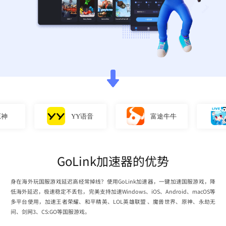
YY语音
富途牛牛
GoLink加速器的优势
身在海外玩国服游戏延迟高经常掉线？使用GoLink加速器，一键加速国服游戏，降
低海外延迟，极速稳定不丢包，完美支持加速Windows、iOS、Android、macOS等
多平台使用，加速王者荣耀、和平精英、LOL英雄联盟 、魔兽世界、原神、永劫无
间、剑网3、CS:GO等国服游戏。