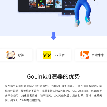
原神
YY语音
富途牛牛
GoLink加速器的优势
身在海外玩国服游戏延迟高经常掉线？使用GoLink加速器，一键加速国服游戏，降
低海外延迟，极速稳定不丢包，完美支持加速Windows、iOS、Android、macOS等
多平台使用，加速王者荣耀、和平精英、LOL英雄联盟 、魔兽世界、原神、永劫无
间、剑网3、CS:GO等国服游戏。