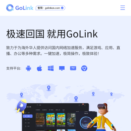
极速回国 就用GoLink
致力于为海外华人提供访问国内网络加速服务，满足游戏、应用、直
播、办公等多种需求。一键加速，极简操作，极致体验！
支持平台: