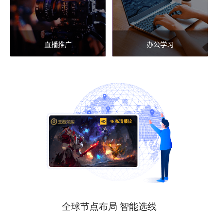
直播推广
办公学习
全球节点布局 智能选线