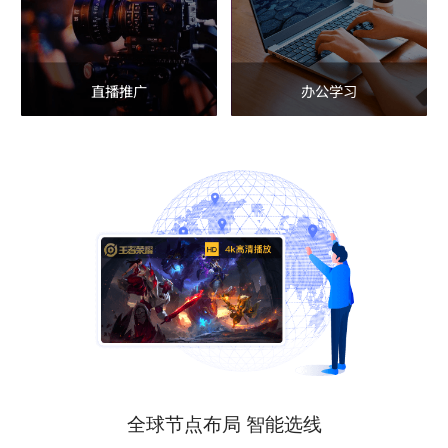
直播推广
办公学习
全球节点布局 智能选线