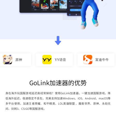
原神
YY语音
富途牛牛
GoLink加速器的优势
身在海外玩国服游戏延迟高经常掉线？使用GoLink加速器，一键加速国服游戏，降
低海外延迟，极速稳定不丢包，完美支持加速Windows、iOS、Android、macOS等
多平台使用，加速王者荣耀、和平精英、LOL英雄联盟 、魔兽世界、原神、永劫无
间、剑网3、CS:GO等国服游戏。