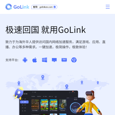
极速回国 就用GoLink
致力于为海外华人提供访问国内网络加速服务，满足游戏、应用、直
播、办公等多种需求。一键加速，极简操作，极致体验！
支持平台: