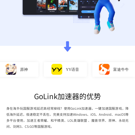
原神
YY语音
富途牛牛
GoLink加速器的优势
身在海外玩国服游戏延迟高经常掉线？使用GoLink加速器，一键加速国服游戏，降
低海外延迟，极速稳定不丢包，完美支持加速Windows、iOS、Android、macOS等
多平台使用，加速王者荣耀、和平精英、LOL英雄联盟 、魔兽世界、原神、永劫无
间、剑网3、CS:GO等国服游戏。