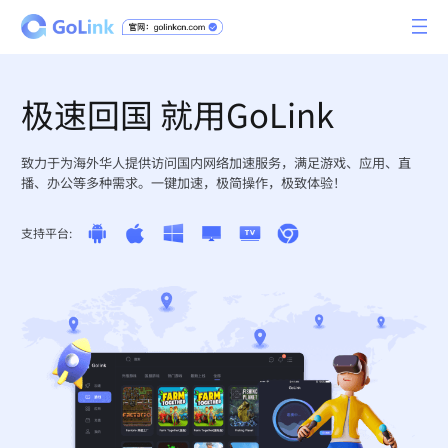
极速回国 就用GoLink
致力于为海外华人提供访问国内网络加速服务，满足游戏、应用、直
播、办公等多种需求。一键加速，极简操作，极致体验！
支持平台: