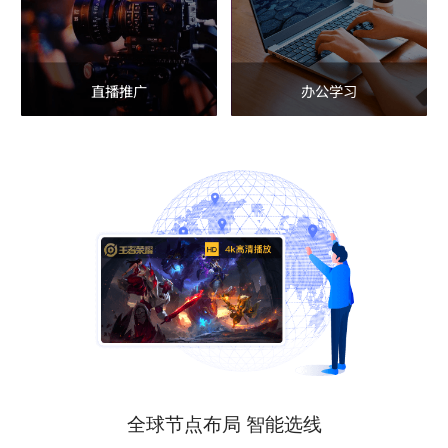
直播推广
办公学习
全球节点布局 智能选线