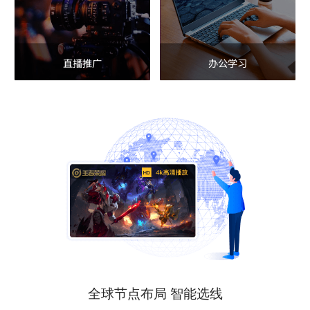
直播推广
办公学习
全球节点布局 智能选线