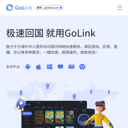
极速回国 就用GoLink
致力于为海外华人提供访问国内网络加速服务，满足游戏、应用、直
播、办公等多种需求。一键加速，极简操作，极致体验！
支持平台: