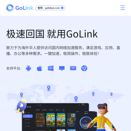
极速回国 就用GoLink
致力于为海外华人提供访问国内网络加速服务，满足游戏、应用、直
播、办公等多种需求。一键加速，极简操作，极致体验！
支持平台: