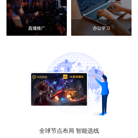
直播推广
办公学习
全球节点布局 智能选线