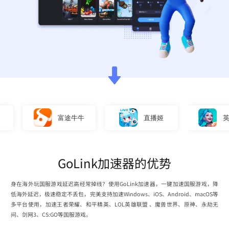
富途牛牛
直播姬
英雄联
GoLink加速器的优势
身在海外玩国服游戏延迟高经常掉线？使用GoLink加速器，一键加速国服游戏，降
低海外延迟，极速稳定不丢包，完美支持加速Windows、iOS、Android、macOS等
多平台使用，加速王者荣耀、和平精英、LOL英雄联盟 、魔兽世界、原神、永劫无
间、剑网3、CS:GO等国服游戏。