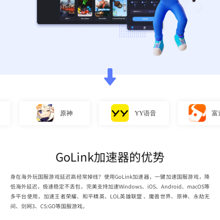
原神
YY语音
富途牛
GoLink加速器的优势
身在海外玩国服游戏延迟高经常掉线？使用GoLink加速器，一键加速国服游戏，降
低海外延迟，极速稳定不丢包，完美支持加速Windows、iOS、Android、macOS等
多平台使用，加速王者荣耀、和平精英、LOL英雄联盟 、魔兽世界、原神、永劫无
间、剑网3、CS:GO等国服游戏。