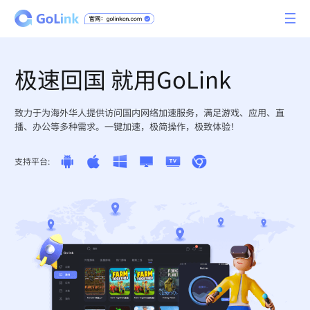
极速回国 就用GoLink
致力于为海外华人提供访问国内网络加速服务，满足游戏、应用、直
播、办公等多种需求。一键加速，极简操作，极致体验！
支持平台: