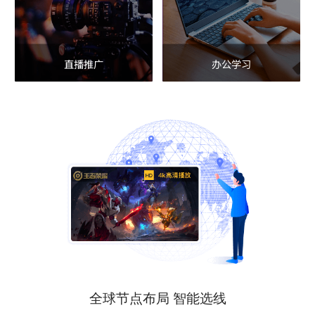
直播推广
办公学习
全球节点布局 智能选线