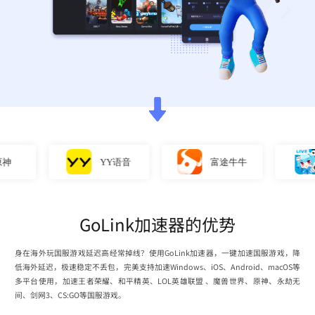
YY语音
富途牛牛
GoLink加速器的优势
身在海外玩国服游戏延迟高经常掉线？使用GoLink加速器，一键加速国服游戏，降
低海外延迟，极速稳定不丢包，完美支持加速Windows、iOS、Android、macOS等
多平台使用，加速王者荣耀、和平精英、LOL英雄联盟 、魔兽世界、原神、永劫无
间、剑网3、CS:GO等国服游戏。