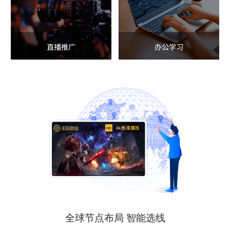
直播推广
办公学习
全球节点布局 智能选线