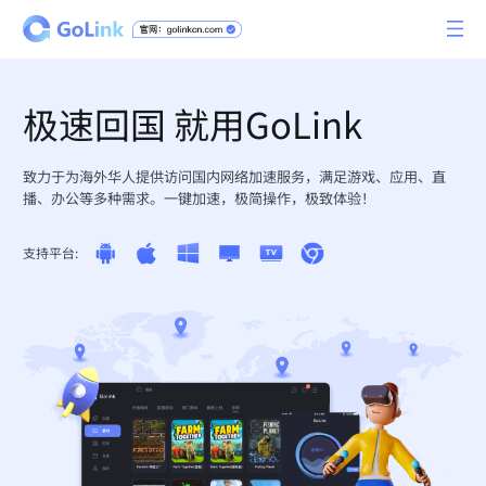
极速回国 就用GoLink
致力于为海外华人提供访问国内网络加速服务，满足游戏、应用、直
播、办公等多种需求。一键加速，极简操作，极致体验！
支持平台: