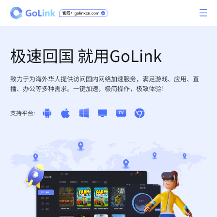
极速回国 就用GoLink
致力于为海外华人提供访问国内网络加速服务，满足游戏、应用、直
播、办公等多种需求。一键加速，极简操作，极致体验！
支持平台: