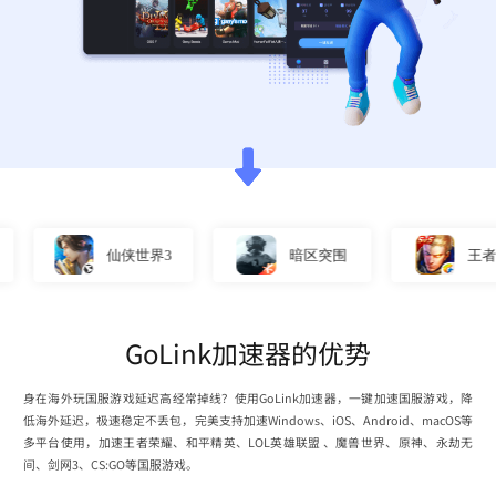
仙侠世界3
暗区突围
王者荣耀
GoLink加速器的优势
身在海外玩国服游戏延迟高经常掉线？使用GoLink加速器，一键加速国服游戏，降
低海外延迟，极速稳定不丢包，完美支持加速Windows、iOS、Android、macOS等
多平台使用，加速王者荣耀、和平精英、LOL英雄联盟 、魔兽世界、原神、永劫无
间、剑网3、CS:GO等国服游戏。