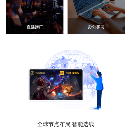
直播推广
办公学习
全球节点布局 智能选线